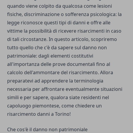
quando viene colpito da qualcosa come lesioni
fisiche, discriminazione o sofferenza psicologica: la
legge riconosce questi tipi di danni e offre alle
vittime la possibilità di ricevere risarcimenti in caso
di tali circostanze. In questo articolo, scopriremo
tutto quello che c'è da sapere sul danno non
patrimoniale: dagli elementi costitutivi
all'importanza delle prove documentali fino al
calcolo dell'ammontare del risarcimento. Allora
preparatevi ad apprendere la terminologia
necessaria per affrontare eventualmente situazioni
simili e per sapere, qualora siate residenti nel
capoluogo piemontese,
come chiedere un
risarcimento danni a Torino
!
Che cos'è il danno non patrimoniale