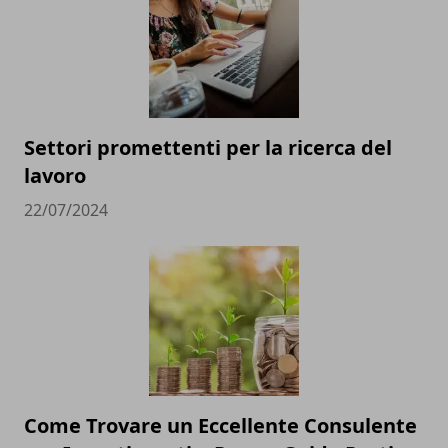
Settori promettenti per la ricerca del
lavoro
22/07/2024
Come Trovare un Eccellente Consulente