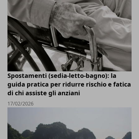
Spostamenti (sedia-letto-bagno): la
guida pratica per ridurre rischio e fatica
di chi assiste gli anziani
17/02/2026