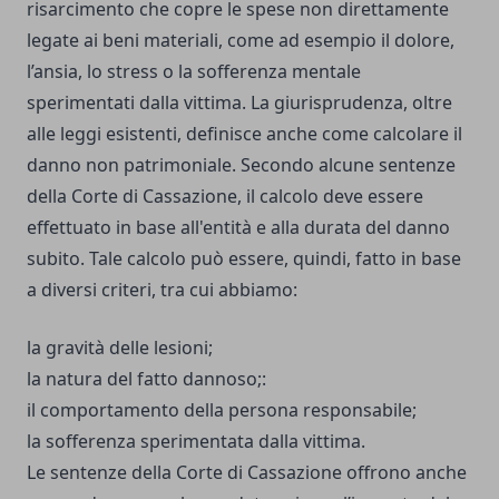
risarcimento che copre le spese non direttamente
legate ai beni materiali, come ad esempio il dolore,
l’ansia, lo stress o la sofferenza mentale
sperimentati dalla vittima. La giurisprudenza, oltre
alle leggi esistenti, definisce anche come calcolare il
danno non patrimoniale. Secondo alcune sentenze
della Corte di Cassazione, il calcolo deve essere
effettuato in base all'entità e alla durata del danno
subito. Tale calcolo può essere, quindi, fatto in base
a diversi criteri, tra cui abbiamo:
la gravità delle lesioni;
la natura del fatto dannoso;:
il comportamento della persona responsabile;
la sofferenza sperimentata dalla vittima.
Le sentenze della Corte di Cassazione offrono anche