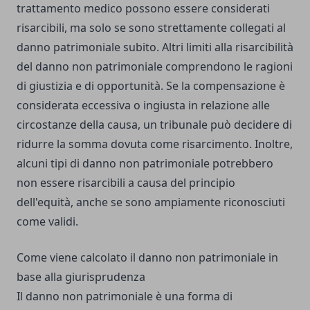
trattamento medico possono essere considerati
risarcibili, ma solo se sono strettamente collegati al
danno patrimoniale subito. Altri limiti alla risarcibilità
del danno non patrimoniale comprendono le ragioni
di giustizia e di opportunità. Se la compensazione è
considerata eccessiva o ingiusta in relazione alle
circostanze della causa, un tribunale può decidere di
ridurre la somma dovuta come risarcimento. Inoltre,
alcuni tipi di danno non patrimoniale potrebbero
non essere risarcibili a causa del principio
dell'equità, anche se sono ampiamente riconosciuti
come validi.
Come viene calcolato il danno non patrimoniale in
base alla giurisprudenza
Il danno non patrimoniale è una forma di