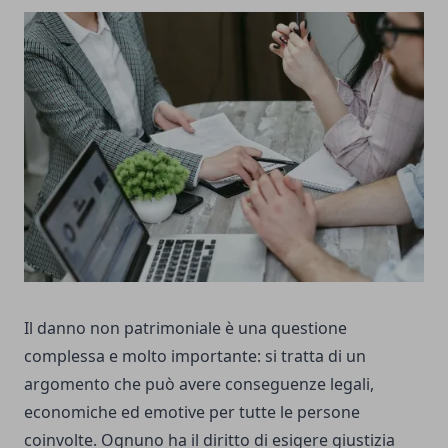
Il danno non patrimoniale è una questione
complessa e molto importante: si tratta di un
argomento che può avere conseguenze legali,
economiche ed emotive per tutte le persone
coinvolte. Ognuno ha il diritto di esigere giustizia