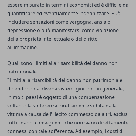
essere misurato in termini economici ed è difficile da
quantificare ed eventualmente indennizzare. Può
includere sensazioni come vergogna, ansia o
depressione o può manifestarsi come violazione
della proprietà intellettuale o del diritto
all'immagine.
Quali sono i limiti alla risarcibilità del danno non
patrimoniale
I limiti alla risarcibilità del danno non patrimoniale
dipendono dai diversi sistemi giuridici: in generale,
in molti paesi è oggetto di una compensazione
soltanto la sofferenza direttamente subita dalla
vittima a causa dell'illecito commesso da altri, esclusi
tutti i danni conseguenti che non siano direttamente
connessi con tale sofferenza. Ad esempio, i costi di