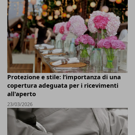
Protezione e stile: l’importanza di una
copertura adeguata per i ricevimenti
all'aperto
23/03/2026