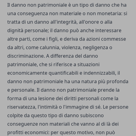
Il danno non patrimoniale è un tipo di danno che ha
una conseguenza non materiale o non monetaria: si
tratta di un danno all'integrità, all'onore o alla
dignità personale; il danno può anche interessare
altre parti, come i figli, e deriva da azioni commesse
da altri, come calunnia, violenza, negligenza o
discriminazione. A differenza del danno
patrimoniale, che si riferisce a situazioni
economicamente quantificabili e indennizzabili, il
danno non patrimoniale ha una natura più profonda
e personale. Il danno non patrimoniale prende la
forma di una lesione dei diritti personali come la
riservatezza, l'intimità o l'immagine di sé. Le persone
colpite da questo tipo di danno subiscono
conseguenze non materiali che vanno al di là dei
profitti economici: per questo motivo, non può