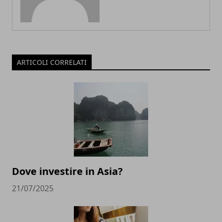
ARTICOLI CORRELATI
Dove investire in Asia?
21/07/2025