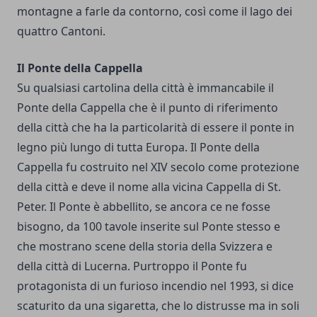
montagne a farle da contorno, così come il lago dei
quattro Cantoni.
Il Ponte della Cappella
Su qualsiasi cartolina della città è immancabile il
Ponte della Cappella che è il punto di riferimento
della città che ha la particolarità di essere il ponte in
legno più lungo di tutta Europa. Il Ponte della
Cappella fu costruito nel XIV secolo come protezione
della città e deve il nome alla vicina Cappella di St.
Peter. Il Ponte è abbellito, se ancora ce ne fosse
bisogno, da 100 tavole inserite sul Ponte stesso e
che mostrano scene della storia della Svizzera e
della città di Lucerna. Purtroppo il Ponte fu
protagonista di un furioso incendio nel 1993, si dice
scaturito da una sigaretta, che lo distrusse ma in soli