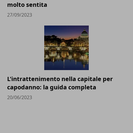
molto sentita
27/09/2023
L'intrattenimento nella capitale per
capodanno: la guida completa
20/06/2023