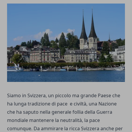
Siamo in Svizzera, un piccolo ma grande Paese che
ha lunga tradizione di pace e civiltà, una Nazione
che ha saputo nella generale follia della Guerra
mondiale mantenere la neutralità, la pace
comunque. Da ammirare la ricca Svizzera anche per