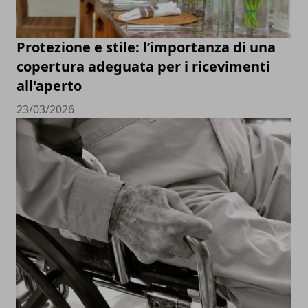
Protezione e stile: l’importanza di una
copertura adeguata per i ricevimenti
all'aperto
23/03/2026