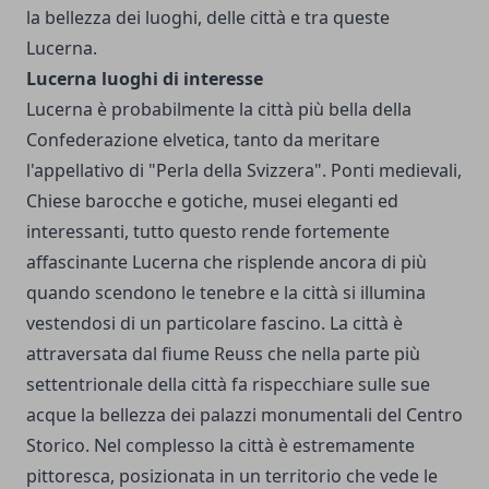
la bellezza dei luoghi, delle città e tra queste
Lucerna.
Lucerna luoghi di interesse
Lucerna è probabilmente la città più bella della
Confederazione elvetica, tanto da meritare
l'appellativo di "Perla della Svizzera". Ponti medievali,
Chiese barocche e gotiche, musei eleganti ed
interessanti, tutto questo rende fortemente
affascinante Lucerna che risplende ancora di più
quando scendono le tenebre e la città si illumina
vestendosi di un particolare fascino. La città è
attraversata dal fiume Reuss che nella parte più
settentrionale della città fa rispecchiare sulle sue
acque la bellezza dei palazzi monumentali del Centro
Storico. Nel complesso la città è estremamente
pittoresca, posizionata in un territorio che vede le