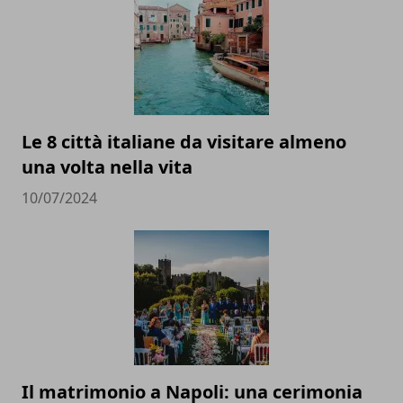
Le 8 città italiane da visitare almeno
una volta nella vita
10/07/2024
Il matrimonio a Napoli: una cerimonia