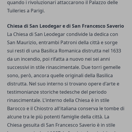
quando i rivoluzionari attaccarono il Palazzo delle
Tuileries a Parigi.
Chiesa di San Leodegar e di San Francesco Saverio
La Chiesa di San Leodegar condivide la dedica con
San Maurizio, entrambi Patroni della città e sorge
sui resti di una Basilica Romanica distrutta nel 1633
da un incendio, poi rifatta a nuovo nei sei anni
successivi in stile rinascimentale. Due torri gemelle
sono, però, ancora quelle originali della Basilica
distrutta. Nel suo interno si trovano opere d'arte e
testimonianze storiche tedesche del periodo
rinascimentale. L'interno della Chiesa è in stile
Barocco e il Chiostro all'italiana conserva le tombe di
alcune tra le più potenti famiglie della città. La
Chiesa gesuita di San Francesco Saverio è in stile