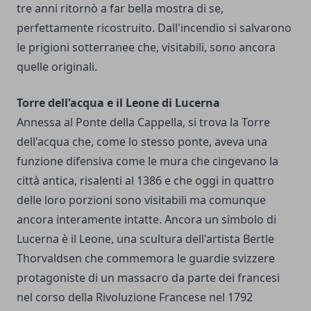
tre anni ritornò a far bella mostra di se,
perfettamente ricostruito. Dall'incendio si salvarono
le prigioni sotterranee che, visitabili, sono ancora
quelle originali.
Torre dell'acqua e il Leone di Lucerna
Annessa al Ponte della Cappella, si trova la Torre
dell'acqua che, come lo stesso ponte, aveva una
funzione difensiva come le mura che cingevano la
città antica, risalenti al 1386 e che oggi in quattro
delle loro porzioni sono visitabili ma comunque
ancora interamente intatte. Ancora un simbolo di
Lucerna è il Leone, una scultura dell'artista Bertle
Thorvaldsen che commemora le guardie svizzere
protagoniste di un massacro da parte dei francesi
nel corso della Rivoluzione Francese nel 1792