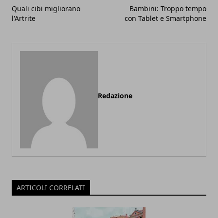
Quali cibi migliorano
Bambini: Troppo tempo
l'Artrite
con Tablet e Smartphone
Redazione
ARTICOLI CORRELATI