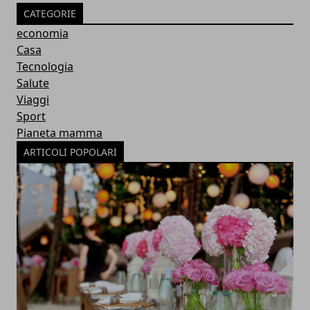
CATEGORIE
economia
Casa
Tecnologia
Salute
Viaggi
Sport
Pianeta mamma
ARTICOLI POPOLARI