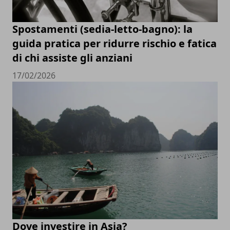
Spostamenti (sedia-letto-bagno): la
guida pratica per ridurre rischio e fatica
di chi assiste gli anziani
17/02/2026
Dove investire in Asia?