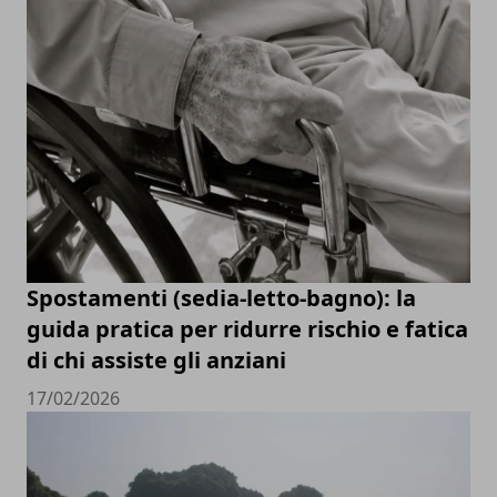
Spostamenti (sedia-letto-bagno): la
guida pratica per ridurre rischio e fatica
di chi assiste gli anziani
17/02/2026