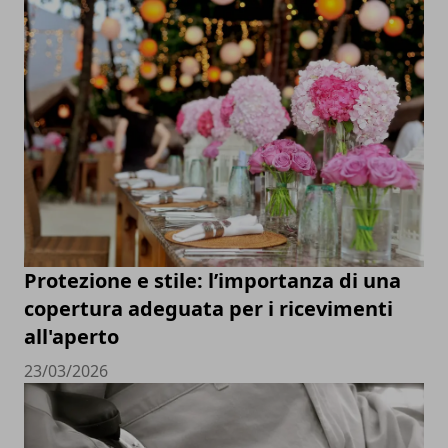
Protezione e stile: l’importanza di una
copertura adeguata per i ricevimenti
all'aperto
23/03/2026