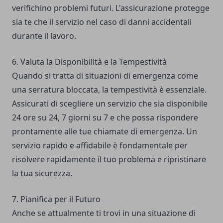
verifichino problemi futuri. L'assicurazione protegge
sia te che il servizio nel caso di danni accidentali
durante il lavoro.
6. Valuta la Disponibilità e la Tempestività
Quando si tratta di situazioni di emergenza come
una serratura bloccata, la tempestività è essenziale.
Assicurati di scegliere un servizio che sia disponibile
24 ore su 24, 7 giorni su 7 e che possa rispondere
prontamente alle tue chiamate di emergenza. Un
servizio rapido e affidabile è fondamentale per
risolvere rapidamente il tuo problema e ripristinare
la tua sicurezza.
7. Pianifica per il Futuro
Anche se attualmente ti trovi in una situazione di