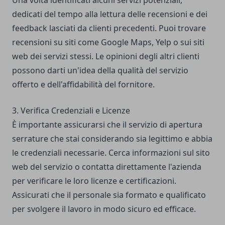
Una volta identificati alcuni servizi potenziali,
dedicati del tempo alla lettura delle recensioni e dei
feedback lasciati da clienti precedenti. Puoi trovare
recensioni su siti come Google Maps, Yelp o sui siti
web dei servizi stessi. Le opinioni degli altri clienti
possono darti un'idea della qualità del servizio
offerto e dell'affidabilità del fornitore.
3. Verifica Credenziali e Licenze
È importante assicurarsi che il servizio di apertura
serrature che stai considerando sia legittimo e abbia
le credenziali necessarie. Cerca informazioni sul sito
web del servizio o contatta direttamente l'azienda
per verificare le loro licenze e certificazioni.
Assicurati che il personale sia formato e qualificato
per svolgere il lavoro in modo sicuro ed efficace.