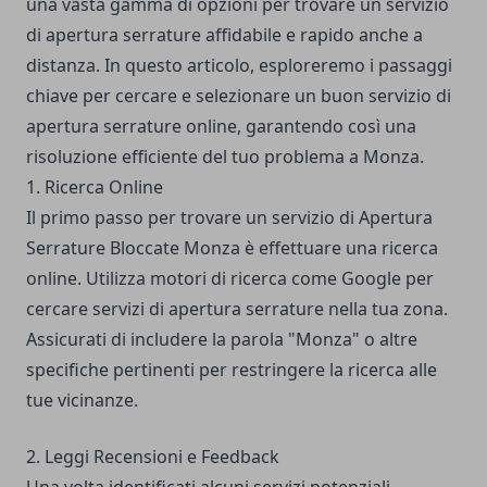
una vasta gamma di opzioni per trovare un servizio
di apertura serrature affidabile e rapido anche a
distanza. In questo articolo, esploreremo i passaggi
chiave per cercare e selezionare un buon servizio di
apertura serrature online, garantendo così una
risoluzione efficiente del tuo problema a Monza.
1. Ricerca Online
Il primo passo per trovare un servizio di
Apertura
Serrature Bloccate Monza
è effettuare una ricerca
online. Utilizza motori di ricerca come Google per
cercare servizi di apertura serrature nella tua zona.
Assicurati di includere la parola "Monza" o altre
specifiche pertinenti per restringere la ricerca alle
tue vicinanze.
2. Leggi Recensioni e Feedback