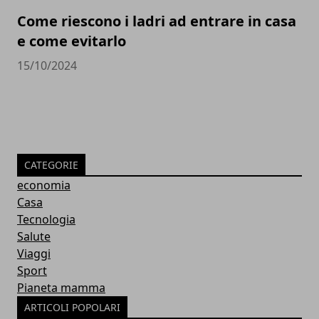
Come riescono i ladri ad entrare in casa
e come evitarlo
15/10/2024
CATEGORIE
economia
Casa
Tecnologia
Salute
Viaggi
Sport
Pianeta mamma
ARTICOLI POPOLARI