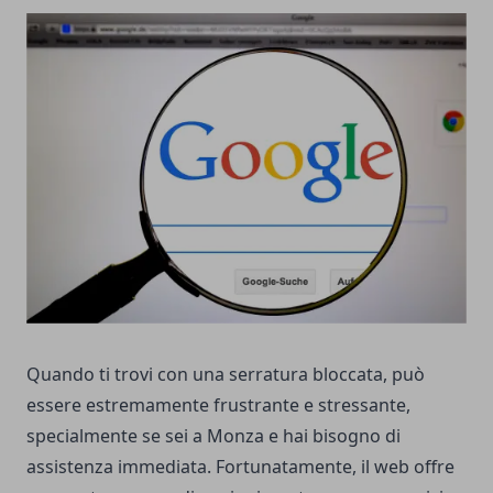
Quando ti trovi con una serratura bloccata, può
essere estremamente frustrante e stressante,
specialmente se sei a Monza e hai bisogno di
assistenza immediata. Fortunatamente, il web offre