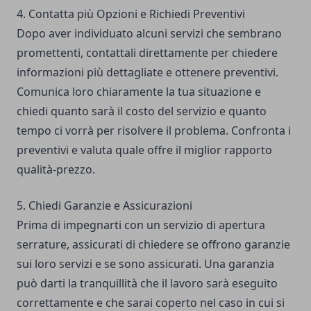
4. Contatta più Opzioni e Richiedi Preventivi
Dopo aver individuato alcuni servizi che sembrano
promettenti, contattali direttamente per chiedere
informazioni più dettagliate e ottenere preventivi.
Comunica loro chiaramente la tua situazione e
chiedi quanto sarà il costo del servizio e quanto
tempo ci vorrà per risolvere il problema. Confronta i
preventivi e valuta quale offre il miglior rapporto
qualità-prezzo.
5. Chiedi Garanzie e Assicurazioni
Prima di impegnarti con un servizio di apertura
serrature, assicurati di chiedere se offrono garanzie
sui loro servizi e se sono assicurati. Una garanzia
può darti la tranquillità che il lavoro sarà eseguito
correttamente e che sarai coperto nel caso in cui si