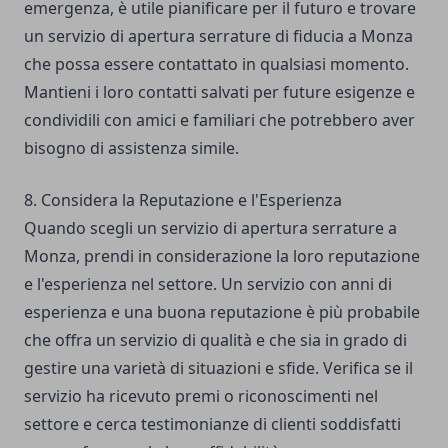
emergenza, è utile pianificare per il futuro e trovare
un servizio di apertura serrature di fiducia a Monza
che possa essere contattato in qualsiasi momento.
Mantieni i loro contatti salvati per future esigenze e
condividili con amici e familiari che potrebbero aver
bisogno di assistenza simile.
8. Considera la Reputazione e l'Esperienza
Quando scegli un servizio di apertura serrature a
Monza, prendi in considerazione la loro reputazione
e l'esperienza nel settore. Un servizio con anni di
esperienza e una buona reputazione è più probabile
che offra un servizio di qualità e che sia in grado di
gestire una varietà di situazioni e sfide. Verifica se il
servizio ha ricevuto premi o riconoscimenti nel
settore e cerca testimonianze di clienti soddisfatti