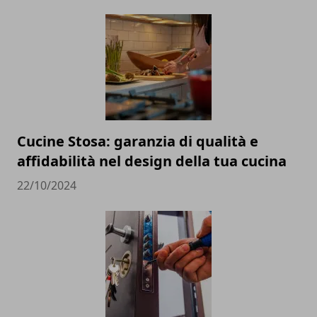
Cucine Stosa: garanzia di qualità e
affidabilità nel design della tua cucina
22/10/2024