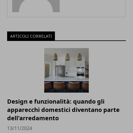
ARTICOLI CORRELATI
Design e funzionalità: quando gli
apparecchi domestici diventano parte
dell'arredamento
13/11/2024