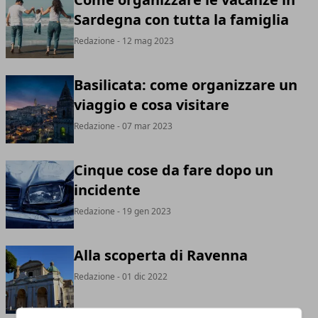
Sardegna con tutta la famiglia
Redazione
- 12 mag 2023
Basilicata: come organizzare un
viaggio e cosa visitare
Redazione
- 07 mar 2023
Cinque cose da fare dopo un
incidente
Redazione
- 19 gen 2023
Alla scoperta di Ravenna
Redazione
- 01 dic 2022