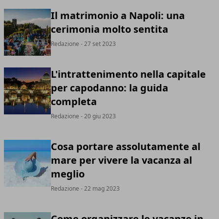
Il matrimonio a Napoli: una
cerimonia molto sentita
Redazione
- 27 set 2023
L'intrattenimento nella capitale
per capodanno: la guida
completa
Redazione
- 20 giu 2023
Cosa portare assolutamente al
mare per vivere la vacanza al
meglio
Redazione
- 22 mag 2023
Come organizzare le vacanze in