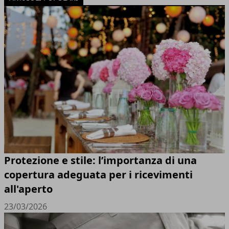
Protezione e stile: l’importanza di una
copertura adeguata per i ricevimenti
all'aperto
23/03/2026