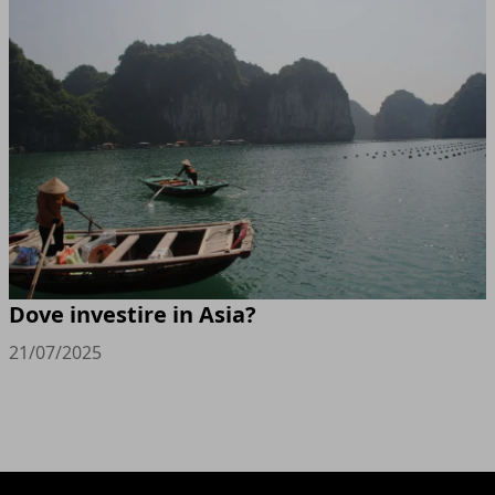
Dove investire in Asia?
21/07/2025