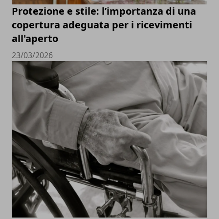
Protezione e stile: l’importanza di una
copertura adeguata per i ricevimenti
all'aperto
23/03/2026