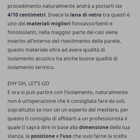
procedimento naturalmente andrà a portarti via
4/10 centimetri
. Invece la
lana di vetro
tra questi è
uno dei
materiali migliori
fonoassorbenti e
fonoisolanti, nella maggior parte dei casi viene
inserito all’interno del rivestimento della parete,
questo materiale oltre ad avere qualità di
isolamento acustico ha anche buone qualità di
isolamento termico.
EHY OH, LET’S GO
E ora si può partire con l’isolamento, naturalmente
non è un’operazione che è consigliata fare da soli,
soprattutto se non sei un esperto del mestiere, per
questo ti consiglio di
affidarti a un professionista
il
quale ti saprà dire in base alla
dimensione
della tua
stanza, la
posizione
e
l’uso
che vuoi farne la scelta