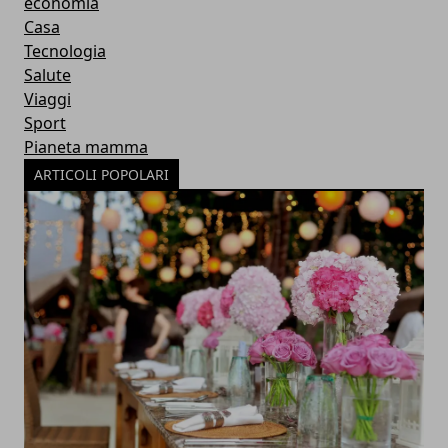
economia
Casa
Tecnologia
Salute
Viaggi
Sport
Pianeta mamma
ARTICOLI POPOLARI