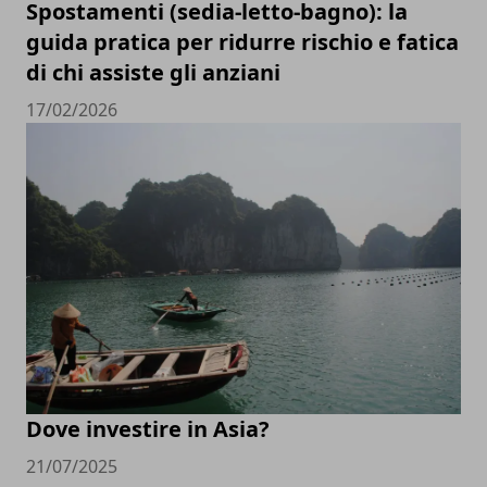
Spostamenti (sedia-letto-bagno): la
guida pratica per ridurre rischio e fatica
di chi assiste gli anziani
17/02/2026
Dove investire in Asia?
21/07/2025