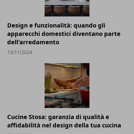
Design e funzionalità: quando gli
apparecchi domestici diventano parte
dell'arredamento
13/11/2024
Cucine Stosa: garanzia di qualità e
affidabilità nel design della tua cucina