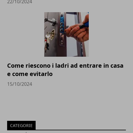
22/10/2024
Come riescono i ladri ad entrare in casa
e come evitarlo
15/10/2024
CATEGORIE