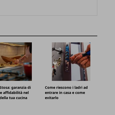
Stosa: garanzia di
Come riescono i ladri ad
e affidabilità nel
entrare in casa e come
della tua cucina
evitarlo