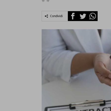
Facebook
Twitter
Whatsapp
Condividi