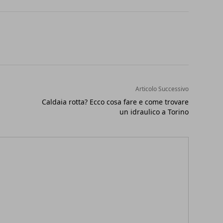
Articolo Successivo
Caldaia rotta? Ecco cosa fare e come trovare
un idraulico a Torino