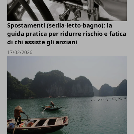
Spostamenti (sedia-letto-bagno): la
guida pratica per ridurre rischio e fatica
di chi assiste gli anziani
17/02/2026