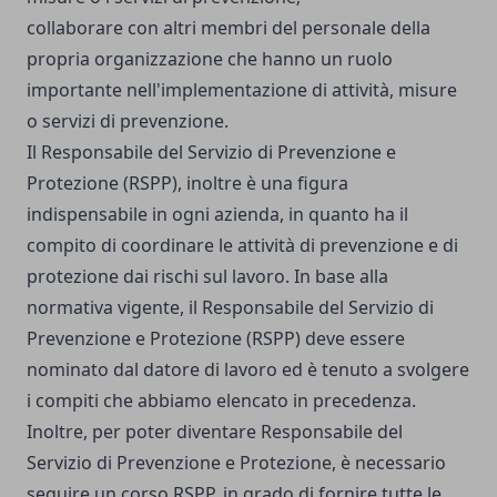
collaborare con altri membri del personale della
propria organizzazione che hanno un ruolo
importante nell'implementazione di attività, misure
o servizi di prevenzione.
Il Responsabile del Servizio di Prevenzione e
Protezione (RSPP), inoltre è una figura
indispensabile in ogni azienda, in quanto ha il
compito di coordinare le attività di prevenzione e di
protezione dai rischi sul lavoro. In base alla
normativa vigente, il Responsabile del Servizio di
Prevenzione e Protezione (RSPP) deve essere
nominato dal datore di lavoro ed è tenuto a svolgere
i compiti che abbiamo elencato in precedenza.
Inoltre, per poter diventare Responsabile del
Servizio di Prevenzione e Protezione, è necessario
seguire un
corso RSPP
, in grado di fornire tutte le