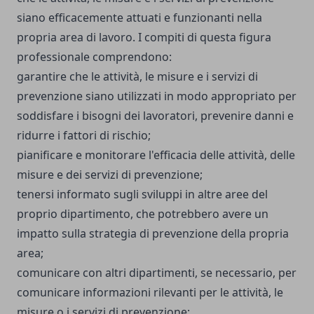
siano efficacemente attuati e funzionanti nella
propria area di lavoro. I compiti di questa figura
professionale comprendono:
garantire che le attività, le misure e i servizi di
prevenzione siano utilizzati in modo appropriato per
soddisfare i bisogni dei lavoratori, prevenire danni e
ridurre i fattori di rischio;
pianificare e monitorare l'efficacia delle attività, delle
misure e dei servizi di prevenzione;
tenersi informato sugli sviluppi in altre aree del
proprio dipartimento, che potrebbero avere un
impatto sulla strategia di prevenzione della propria
area;
comunicare con altri dipartimenti, se necessario, per
comunicare informazioni rilevanti per le attività, le
misure o i servizi di prevenzione;