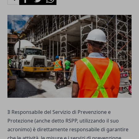
Il Responsabile del Servizio di Prevenzione e
Protezione (anche detto RSPP, utilizzando il suo
acronimo) è direttamente responsabile di garantire
che le attività, le misure e i servizi di prevenzione