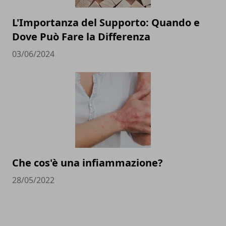
L'Importanza del Supporto: Quando e
Dove Può Fare la Differenza
03/06/2024
Che cos'è una infiammazione?
28/05/2022