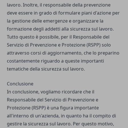
lavoro. Inoltre, il responsabile della prevenzione
deve essere in grado di formulare piani d'azione per
la gestione delle emergenze e organizzare la
formazione degli addetti alla sicurezza sul lavoro.
Tutto questo è possibile, per il Responsabile del
Servizio di Prevenzione e Protezione (RSPP) solo
attraverso corsi di aggiornamento, che lo preparino
costantemente riguardo a queste importanti
tematiche della sicurezza sul lavoro.
Conclusione
In conclusione, vogliamo ricordare che il
Responsabile del Servizio di Prevenzione e
Protezione (RSPP) è una figura importante
all'interno di un'azienda, in quanto ha il compito di
gestire la sicurezza sul lavoro. Per questo motivo,