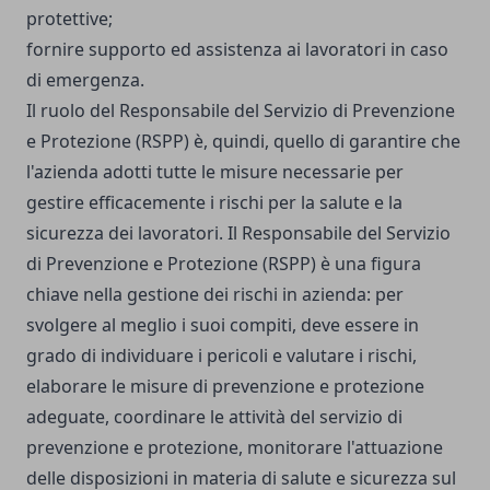
protettive;
fornire supporto ed assistenza ai lavoratori in caso
di emergenza.
Il ruolo del Responsabile del Servizio di Prevenzione
e Protezione (RSPP) è, quindi, quello di garantire che
l'azienda adotti tutte le misure necessarie per
gestire efficacemente i rischi per la salute e la
sicurezza dei lavoratori. Il Responsabile del Servizio
di Prevenzione e Protezione (RSPP) è una figura
chiave nella gestione dei rischi in azienda: per
svolgere al meglio i suoi compiti, deve essere in
grado di individuare i pericoli e valutare i rischi,
elaborare le misure di prevenzione e protezione
adeguate, coordinare le attività del servizio di
prevenzione e protezione, monitorare l'attuazione
delle disposizioni in materia di salute e sicurezza sul