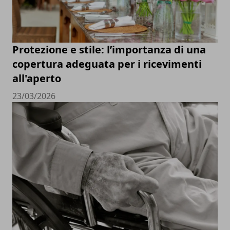
Protezione e stile: l’importanza di una
copertura adeguata per i ricevimenti
all'aperto
23/03/2026