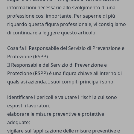
informazioni necessarie allo svolgimento di una
professione così importante. Per saperne di più
riguardo questa figura professionale, vi consigliamo
di continuare a leggere questo articolo.
Cosa fa il Responsabile del Servizio di Prevenzione e
Protezione (RSPP)
Il Responsabile del Servizio di Prevenzione e
Protezione (RSPP) è una figura chiave all'interno di
qualsiasi azienda. I suoi compiti principali sono:
identificare i pericoli e valutare i rischi a cui sono
esposti i lavoratori;
elaborare le misure preventive e protettive
adeguate;
vigilare sull'applicazione delle misure preventive e