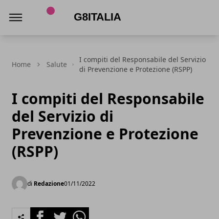
G8Italia
I compiti del Responsabile del Servizio
Home
Salute
di Prevenzione e Protezione (RSPP)
I compiti del Responsabile
del Servizio di
Prevenzione e Protezione
(RSPP)
di
Redazione
01/11/2022
Facebook
Twitter
Whatsapp