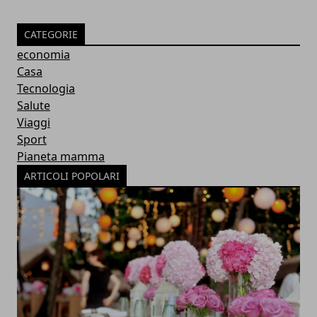
CATEGORIE
economia
Casa
Tecnologia
Salute
Viaggi
Sport
Pianeta mamma
ARTICOLI POPOLARI