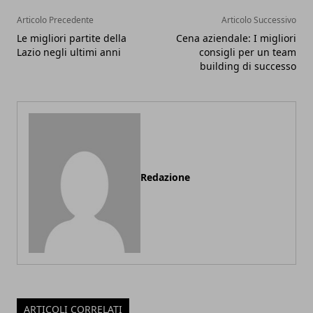
Articolo Precedente
Articolo Successivo
Le migliori partite della
Cena aziendale: I migliori
Lazio negli ultimi anni
consigli per un team
building di successo
Redazione
ARTICOLI CORRELATI