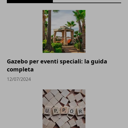
Gazebo per eventi speciali: la guida
completa
12/07/2024