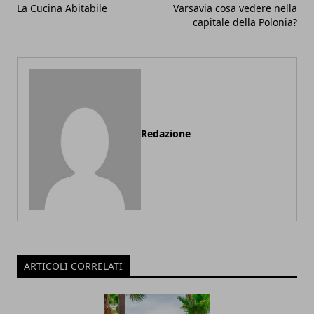
La Cucina Abitabile
Varsavia cosa vedere nella
capitale della Polonia?
Redazione
ARTICOLI CORRELATI