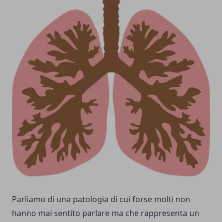
Parliamo di una patologia di cui forse molti non
hanno mai sentito parlare ma che rappresenta un