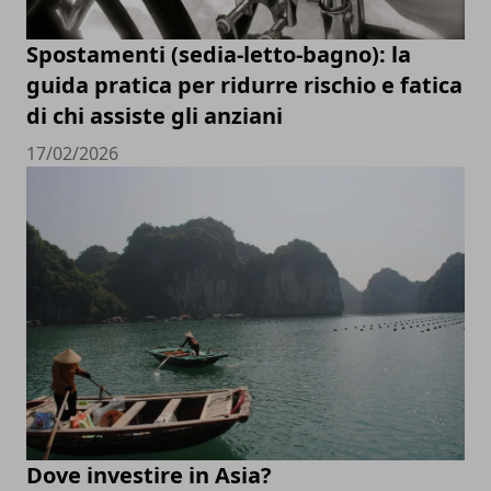
Spostamenti (sedia-letto-bagno): la
guida pratica per ridurre rischio e fatica
di chi assiste gli anziani
17/02/2026
Dove investire in Asia?