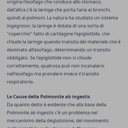
origina l'esofago che conduce allo stomaco,
dall'altra c'è la laringe che porta l'aria ai bronchi,
quindi ai polmoni. La natura ha studiato un sistema
ingegnoso: la laringe è dotata di una sorta di
"coperchio" fatto di cartilagine l'epiglottide, che
chiude la laringe quando transita del materiale che è
destinato all'esofago, determinando un transito
obbligato. Se l'epiglottide non si chiude
correttamente, qualcosa può non incanalarsi
nell'esofago ma prendere invece il transito
respiratorio.
Le Cause della Polmonite ab ingestis
Da quanto detto è evidente che alla base della
Polmonite ab ingestis c'è un problema nel
meccanismo della deglutizione, del movimento