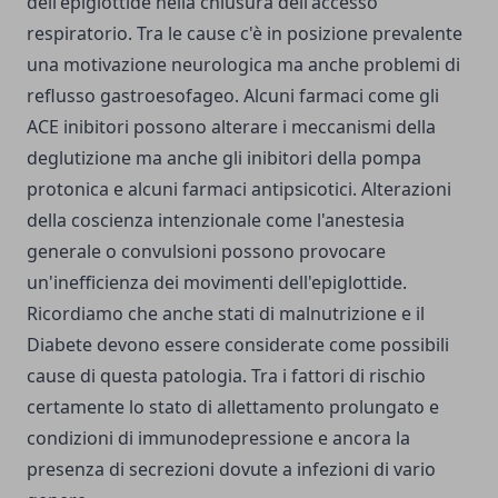
dell'epiglottide nella chiusura dell'accesso
respiratorio. Tra le cause c'è in posizione prevalente
una motivazione neurologica ma anche problemi di
reflusso gastroesofageo. Alcuni farmaci come gli
ACE inibitori possono alterare i meccanismi della
deglutizione ma anche gli inibitori della pompa
protonica e alcuni farmaci antipsicotici. Alterazioni
della coscienza intenzionale come l'anestesia
generale o convulsioni possono provocare
un'inefficienza dei movimenti dell'epiglottide.
Ricordiamo che anche stati di malnutrizione e il
Diabete devono essere considerate come possibili
cause di questa patologia. Tra i fattori di rischio
certamente lo stato di allettamento prolungato e
condizioni di immunodepressione e ancora la
presenza di secrezioni dovute a infezioni di vario