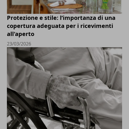
Protezione e stile: l’importanza di una
copertura adeguata per i ricevimenti
all'aperto
23/03/2026