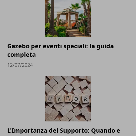
Gazebo per eventi speciali: la guida
completa
12/07/2024
L'Importanza del Supporto: Quando e