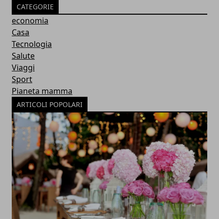
CATEGORIE
economia
Casa
Tecnologia
Salute
Viaggi
Sport
Pianeta mamma
ARTICOLI POPOLARI