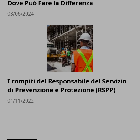
Dove Può Fare la Differenza
03/06/2024
I compiti del Responsabile del Servizio
di Prevenzione e Protezione (RSPP)
01/11/2022