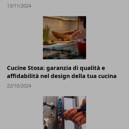
13/11/2024
Cucine Stosa: garanzia di qualità e
affidabilità nel design della tua cucina
22/10/2024