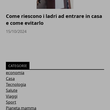
Come riescono i ladri ad entrare in casa
e come evitarlo
15/10/2024
CATEGORIE
economia
Casa
Tecnologia
Salute
Viaggi
Sport
Pianeta mamma