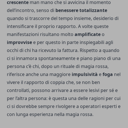
crescente
man mano che si avvicina il momento
dell’incontro, senso di
benessere totalizzante
quando si trascorre del tempo insieme, desiderio di
intensificare il proprio rapporto. A volte queste
manifestazioni risultano molto
amplificate
o
improvvise
e per questo in parte inspiegabili agli
occhi di chi ha ricevuto la fattura. Rispetto a quando
ci si innamora spontaneamente e piano piano di una
persona c’è chi, dopo un rituale di magia rossa,
riferisce anche una maggiore
impulsività
e
foga
nel
vivere il rapporto di coppia che, se non ben
controllati, possono arrivare a essere lesivi per sé e
per l’altra persona: è questa una delle ragioni per cui
ci si dovrebbe sempre rivolgere a operatori esperti e
con lunga esperienza nella magia rossa.