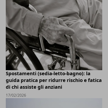
Spostamenti (sedia-letto-bagno): la
guida pratica per ridurre rischio e fatica
di chi assiste gli anziani
17/02/2026