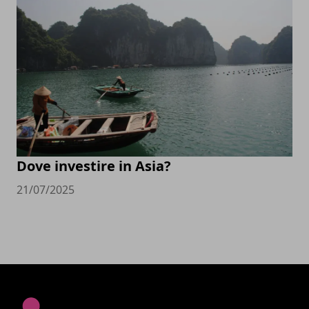
Dove investire in Asia?
21/07/2025