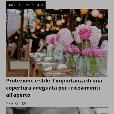
ARTICOLI POPOLARI
Protezione e stile: l’importanza di una
copertura adeguata per i ricevimenti
all'aperto
23/03/2026