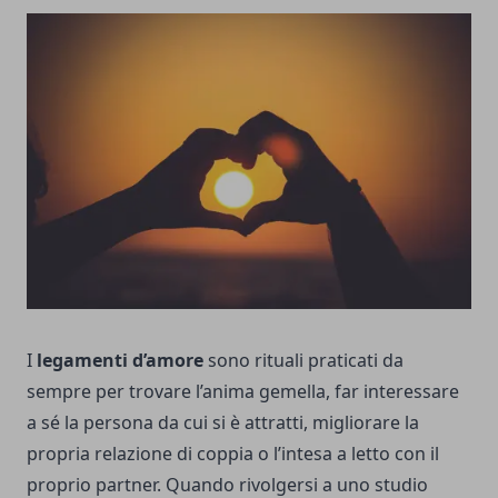
I
legamenti d’amore
sono rituali praticati da
sempre per trovare l’anima gemella, far interessare
a sé la persona da cui si è attratti, migliorare la
propria relazione di coppia o l’intesa a letto con il
proprio partner. Quando rivolgersi a uno studio